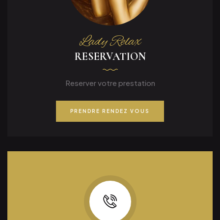
Lady Relax
RESERVATION
Reserver votre prestation
PRENDRE RENDEZ VOUS