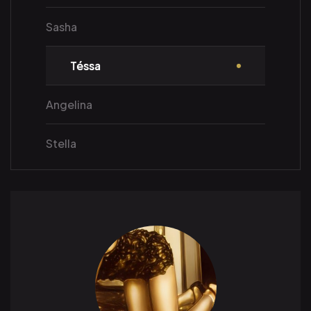
Sasha
Téssa
Angelina
Stella