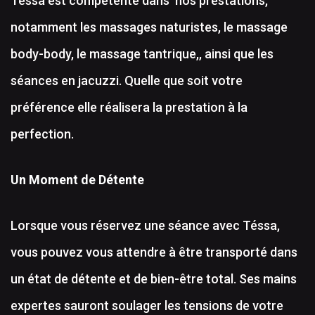
Téssa est compétente dans nos prestations,
notamment les massages naturistes, le massage
body-body, le massage tantrique,, ainsi que les
séances en jacuzzi. Quelle que soit votre
préférence elle réalisera la prestation à la
perfection.
Un Moment de Détente
Lorsque vous réservez une séance avec Téssa,
vous pouvez vous attendre à être transporté dans
un état de détente et de bien-être total. Ses mains
expertes sauront soulager les tensions de votre