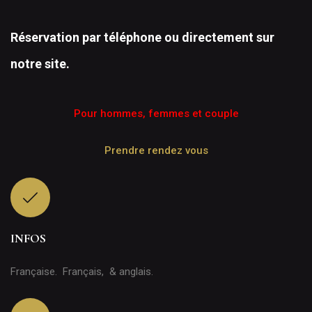
Réservation par téléphone ou directement sur
notre site.
Pour hommes, femmes et couple
Prendre rendez vous
INFOS
Française. Français, & anglais.