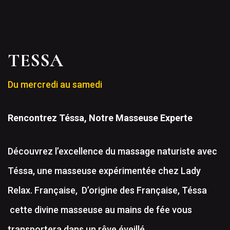
TESSA
Du mercredi au samedi
Rencontrez Téssa, Notre Masseuse Experte
Découvrez l’excellence du massage naturiste avec
Téssa, une masseuse expérimentée chez Lady
Relax. Française, D’origine des Française, Téssa
cette divine masseuse au mains de fée vous
transportera dans un rêve éveillé.