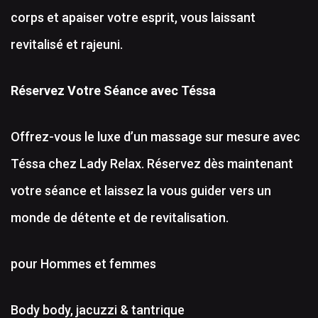
corps et apaiser votre esprit, vous laissant
revitalisé et rajeuni.
Réservez Votre Séance avec Téssa
Offrez-vous le luxe d’un massage sur mesure avec
Téssa chez Lady Relax. Réservez dès maintenant
votre séance et laissez la vous guider vers un
monde de détente et de revitalisation.
pour Hommes et femmes
Body body, jacuzzi & tantrique