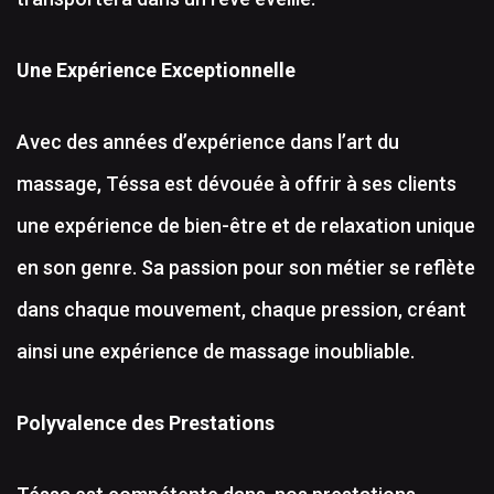
Une Expérience Exceptionnelle
Avec des années d’expérience dans l’art du
massage, Téssa est dévouée à offrir à ses clients
une expérience de bien-être et de relaxation unique
en son genre. Sa passion pour son métier se reflète
dans chaque mouvement, chaque pression, créant
ainsi une expérience de massage inoubliable.
Polyvalence des Prestations