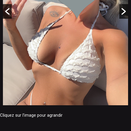
Cliquez sur l’image pour agrandir