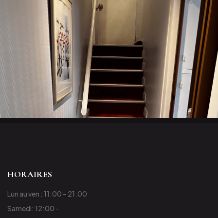
HORAIRES
Lun au ven : 11:00 – 21:00
Samedi: 12:00 -