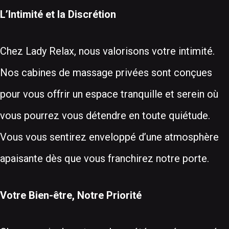
L’Intimité et la Discrétion
Chez Lady Relax, nous valorisons votre intimité.
Nos cabines de massage privées sont conçues
pour vous offrir un espace tranquille et serein où
vous pourrez vous détendre en toute quiétude.
Vous vous sentirez enveloppé d’une atmosphère
apaisante dès que vous franchirez notre porte.
Votre Bien-être, Notre Priorité