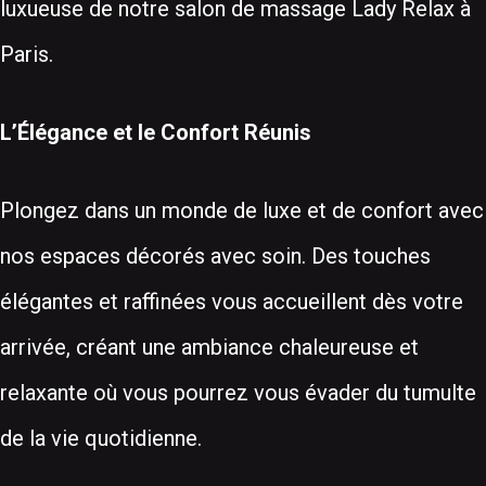
luxueuse de notre salon de massage Lady Relax à
Paris.
L’Élégance et le Confort Réunis
Plongez dans un monde de luxe et de confort avec
nos espaces décorés avec soin. Des touches
élégantes et raffinées vous accueillent dès votre
arrivée, créant une ambiance chaleureuse et
relaxante où vous pourrez vous évader du tumulte
de la vie quotidienne.