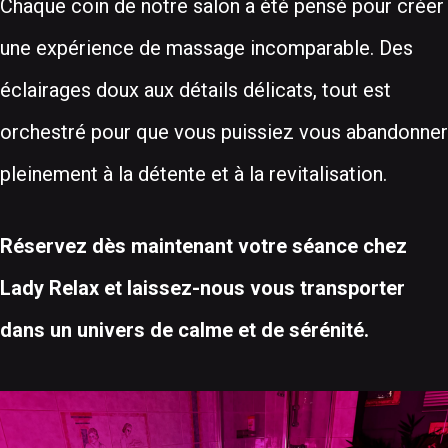
Chaque coin de notre salon a été pensé pour créer
une expérience de massage incomparable. Des
éclairages doux aux détails délicats, tout est
orchestré pour que vous puissiez vous abandonner
pleinement à la détente et à la revitalisation.
Réservez dès maintenant votre séance chez
Lady Relax et laissez-nous vous transporter
dans un univers de calme et de sérénité.