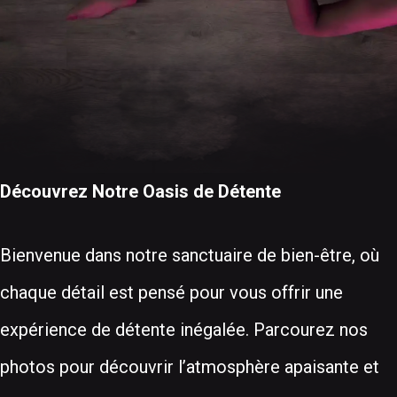
Découvrez Notre Oasis de Détente
Bienvenue dans notre sanctuaire de bien-être, où
chaque détail est pensé pour vous offrir une
expérience de détente inégalée. Parcourez nos
photos pour découvrir l’atmosphère apaisante et